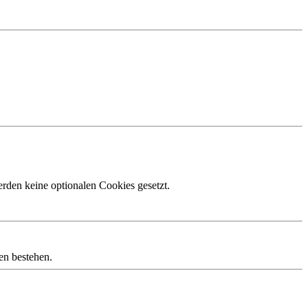
den keine optionalen Cookies gesetzt.
en bestehen.