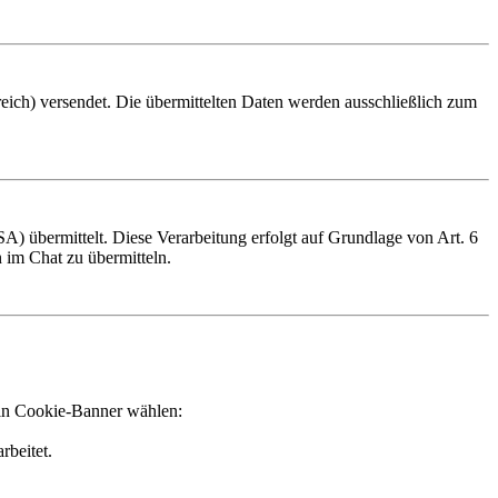
ch) versendet. Die übermittelten Daten werden ausschließlich zum
übermittelt. Diese Verarbeitung erfolgt auf Grundlage von Art. 6
 im Chat zu übermitteln.
ein Cookie-Banner wählen:
beitet.