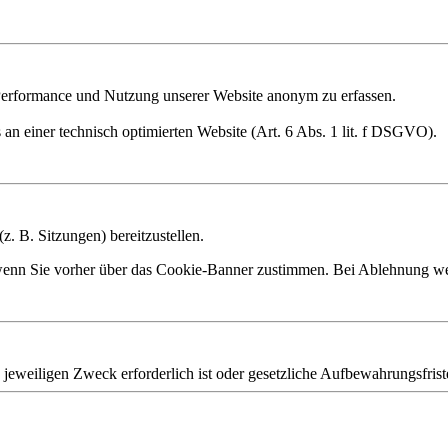
Performance und Nutzung unserer Website anonym zu erfassen.
 an einer technisch optimierten Website (Art. 6 Abs. 1 lit. f DSGVO).
 B. Sitzungen) bereitzustellen.
 wenn Sie vorher über das Cookie-Banner zustimmen. Bei Ablehnung wer
jeweiligen Zweck erforderlich ist oder gesetzliche Aufbewahrungsfrist