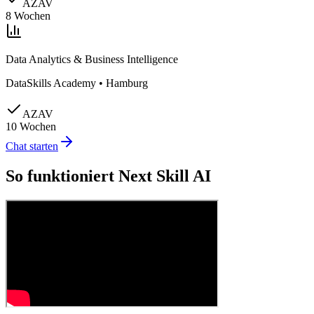
AZAV
8 Wochen
Data Analytics & Business Intelligence
DataSkills Academy
•
Hamburg
AZAV
10 Wochen
Chat starten
So funktioniert Next Skill AI