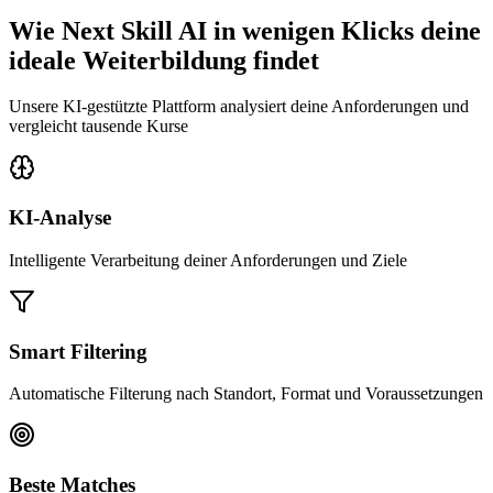
Wie Next Skill AI in wenigen Klicks deine
ideale Weiterbildung findet
Unsere KI-gestützte Plattform analysiert deine Anforderungen und
vergleicht tausende Kurse
KI-Analyse
Intelligente Verarbeitung deiner Anforderungen und Ziele
Smart Filtering
Automatische Filterung nach Standort, Format und Voraussetzungen
Beste Matches