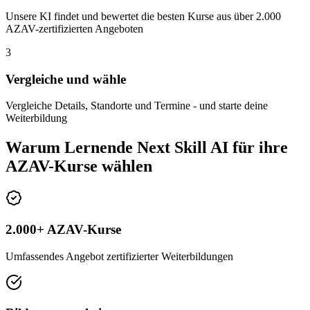
Unsere KI findet und bewertet die besten Kurse aus über 2.000
AZAV-zertifizierten Angeboten
3
Vergleiche und wähle
Vergleiche Details, Standorte und Termine - und starte deine
Weiterbildung
Warum Lernende Next Skill AI für ihre
AZAV-Kurse wählen
2.000+ AZAV-Kurse
Umfassendes Angebot zertifizierter Weiterbildungen