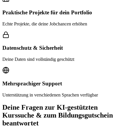
Praktische Projekte für dein Portfolio
Echte Projekte, die deine Jobchancen erhöhen
Datenschutz & Sicherheit
Deine Daten sind vollständig geschützt
Mehrsprachiger Support
Unterstützung in verschiedenen Sprachen verfügbar
Deine Fragen zur KI-gestützten
Kurssuche & zum Bildungsgutschein
beantwortet