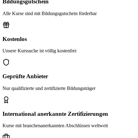
Bildungsgutschein
Alle Kurse sind mit Bildungsgutschein förderbar
Kostenlos
Unsere Kurssuche ist völlig kostenfrei
Geprüfte Anbieter
Nur qualifizierte und zertifizierte Bildungsträger
International anerkannte Zertifizierungen
Kurse mit branchenanerkannten Abschlüssen weltweit