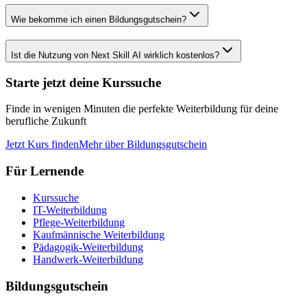
Wie bekomme ich einen Bildungsgutschein?
Ist die Nutzung von Next Skill AI wirklich kostenlos?
Starte jetzt deine Kurssuche
Finde in wenigen Minuten die perfekte Weiterbildung für deine
berufliche Zukunft
Jetzt Kurs finden
Mehr über Bildungsgutschein
Für Lernende
Kurssuche
IT-Weiterbildung
Pflege-Weiterbildung
Kaufmännische Weiterbildung
Pädagogik-Weiterbildung
Handwerk-Weiterbildung
Bildungsgutschein