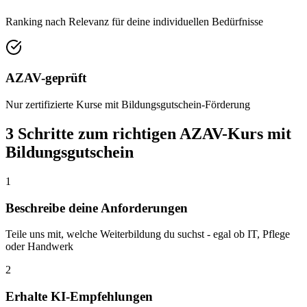
Ranking nach Relevanz für deine individuellen Bedürfnisse
AZAV-geprüft
Nur zertifizierte Kurse mit Bildungsgutschein-Förderung
3 Schritte zum richtigen AZAV-Kurs mit
Bildungsgutschein
1
Beschreibe deine Anforderungen
Teile uns mit, welche Weiterbildung du suchst - egal ob IT, Pflege
oder Handwerk
2
Erhalte KI-Empfehlungen