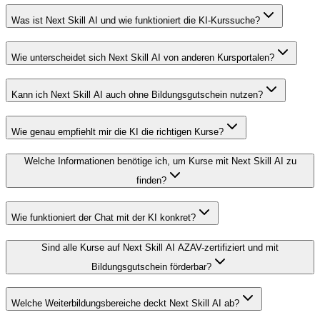
Was ist Next Skill AI und wie funktioniert die KI-Kurssuche?
Wie unterscheidet sich Next Skill AI von anderen Kursportalen?
Kann ich Next Skill AI auch ohne Bildungsgutschein nutzen?
Wie genau empfiehlt mir die KI die richtigen Kurse?
Welche Informationen benötige ich, um Kurse mit Next Skill AI zu
finden?
Wie funktioniert der Chat mit der KI konkret?
Sind alle Kurse auf Next Skill AI AZAV-zertifiziert und mit
Bildungsgutschein förderbar?
Welche Weiterbildungsbereiche deckt Next Skill AI ab?